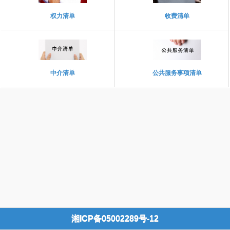
权力清单
收费清单
中介清单
公共服务事项清单
湘ICP备05002289号-12