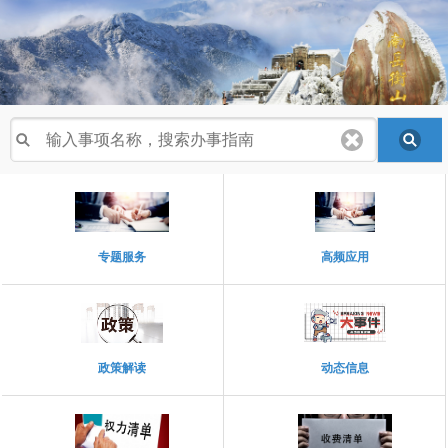
专题服务
高频应用
政策解读
动态信息